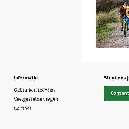
Informatie
Stuur ons 
Gebruikersrechten
Content
Veelgestelde vragen
Contact