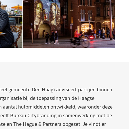
eel gemeente Den Haag) adviseert partijen binnen
rganisatie bij de toepassing van de Haagse
n aantal hulpmiddelen ontwikkeld, waaronder deze
eeft Bureau Citybranding in samenwerking met de
e en The Hague & Partners opgezet. Je vindt er