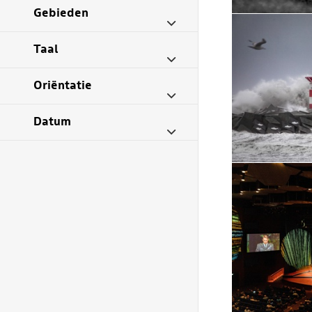
Gebieden
Taal
Oriëntatie
Datum