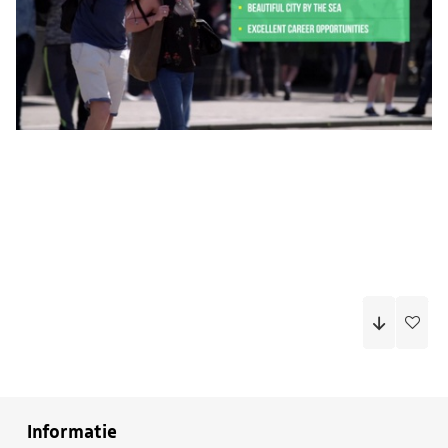
Informatie