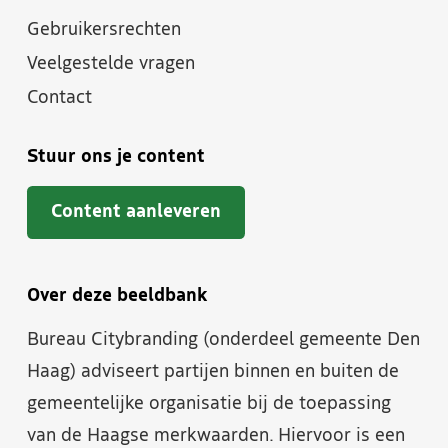
Gebruikersrechten
Veelgestelde vragen
Contact
Stuur ons je content
Content aanleveren
Over deze beeldbank
Bureau Citybranding (onderdeel gemeente Den
Haag) adviseert partijen binnen en buiten de
gemeentelijke organisatie bij de toepassing
van de Haagse merkwaarden. Hiervoor is een