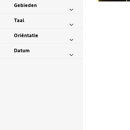
Gebieden
Taal
Oriëntatie
Datum