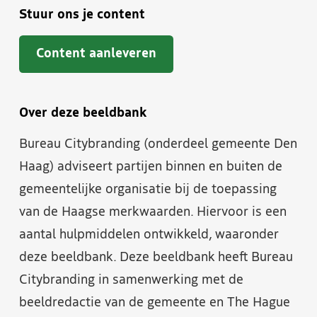
Stuur ons je content
Content aanleveren
Over deze beeldbank
Bureau Citybranding (onderdeel gemeente Den
Haag) adviseert partijen binnen en buiten de
gemeentelijke organisatie bij de toepassing
van de Haagse merkwaarden. Hiervoor is een
aantal hulpmiddelen ontwikkeld, waaronder
deze beeldbank. Deze beeldbank heeft Bureau
Citybranding in samenwerking met de
beeldredactie van de gemeente en The Hague