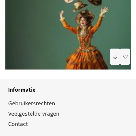
Informatie
Gebruikersrechten
Veelgestelde vragen
Contact