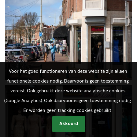
Voor het goed functioneren van deze website zijn alleen
functionele cookies nodig. Daarvoor is geen toestemming
vereist. Ook gebruikt deze website analytische cookies
(Google Analytics). Ook daarvoor is geen toestemming nodig.
Er worden geen tracking cookies gebruikt.
Akkoord