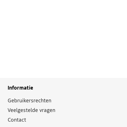
Informatie
Gebruikersrechten
Veelgestelde vragen
Contact