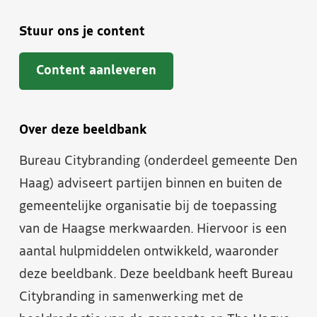
Stuur ons je content
Content aanleveren
Over deze beeldbank
Bureau Citybranding (onderdeel gemeente Den
Haag) adviseert partijen binnen en buiten de
gemeentelijke organisatie bij de toepassing
van de Haagse merkwaarden. Hiervoor is een
aantal hulpmiddelen ontwikkeld, waaronder
deze beeldbank. Deze beeldbank heeft Bureau
Citybranding in samenwerking met de