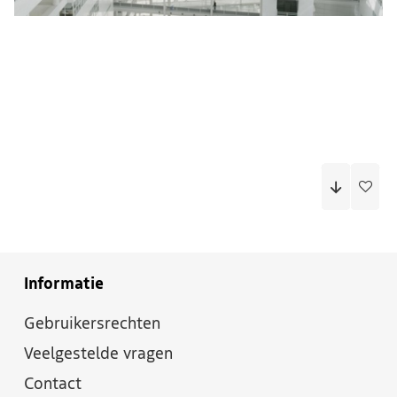
Informatie
Gebruikersrechten
Veelgestelde vragen
Contact