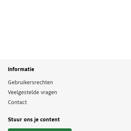
Informatie
Gebruikersrechten
Veelgestelde vragen
Contact
Stuur ons je content