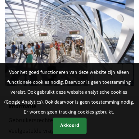
Voor het goed functioneren van deze website zijn alleen
functionele cookies nodig. Daarvoor is geen toestemming
vereist. Ook gebruikt deze website analytische cookies
(Google Analytics). Ook daarvoor is geen toestemming nodig.
Informatie
Er worden geen tracking cookies gebruikt.
Gebruikersrechten
Akkoord
Veelgestelde vragen