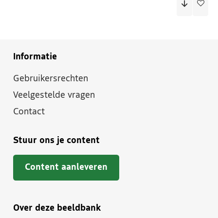
Informatie
Gebruikersrechten
Veelgestelde vragen
Contact
Stuur ons je content
Content aanleveren
Over deze beeldbank