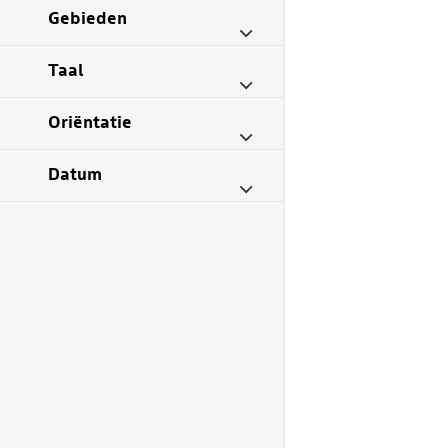
Gebieden
Taal
Oriëntatie
Datum