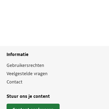
Informatie
Gebruikersrechten
Veelgestelde vragen
Contact
Stuur ons je content