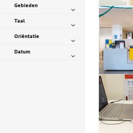
Gebieden
Taal
Oriëntatie
Datum