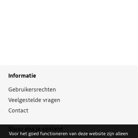
Informatie
Gebruikersrechten
Veelgestelde vragen
Contact
Stuur ons je content
Voor het goed functioneren van deze website zijn alleen