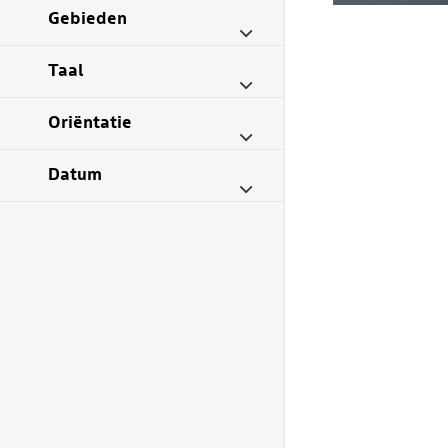
Gebieden
Taal
Oriëntatie
Datum