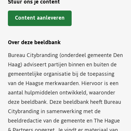
Stuur ons je content
Content aanleveren
Over deze beeldbank
Bureau Citybranding (onderdeel gemeente Den
Haag) adviseert partijen binnen en buiten de
gemeentelijke organisatie bij de toepassing
van de Haagse merkwaarden. Hiervoor is een
aantal hulpmiddelen ontwikkeld, waaronder
deze beeldbank. Deze beeldbank heeft Bureau
Citybranding in samenwerking met de
beeldredactie van de gemeente en The Hague
& Partners opgezet. Je vindt er materiaal van