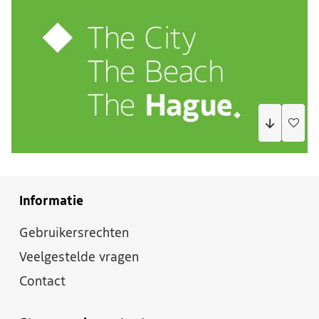
Informatie
Gebruikersrechten
Veelgestelde vragen
Contact