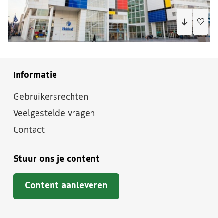
Informatie
Gebruikersrechten
Veelgestelde vragen
Contact
Stuur ons je content
Content aanleveren