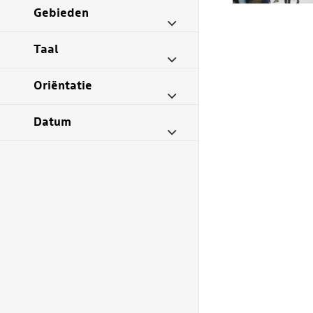
Gebieden
Taal
Oriëntatie
Datum