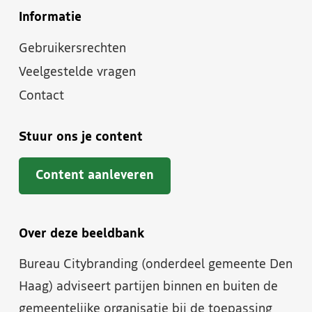
Informatie
Gebruikersrechten
Veelgestelde vragen
Contact
Stuur ons je content
Content aanleveren
Over deze beeldbank
Bureau Citybranding (onderdeel gemeente Den
Haag) adviseert partijen binnen en buiten de
gemeentelijke organisatie bij de toepassing