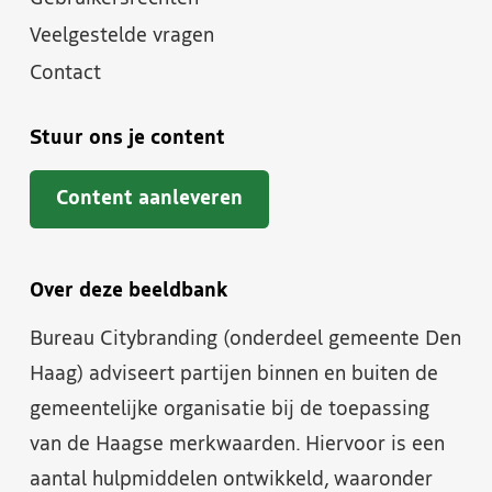
Veelgestelde vragen
Contact
Stuur ons je content
Content aanleveren
Over deze beeldbank
Bureau Citybranding (onderdeel gemeente Den
Haag) adviseert partijen binnen en buiten de
gemeentelijke organisatie bij de toepassing
van de Haagse merkwaarden. Hiervoor is een
aantal hulpmiddelen ontwikkeld, waaronder