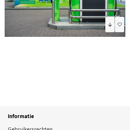
Informatie
Gebruikersrechten