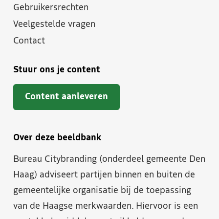
Gebruikersrechten
Veelgestelde vragen
Contact
Stuur ons je content
Content aanleveren
Over deze beeldbank
Bureau Citybranding (onderdeel gemeente Den
Haag) adviseert partijen binnen en buiten de
gemeentelijke organisatie bij de toepassing
van de Haagse merkwaarden. Hiervoor is een