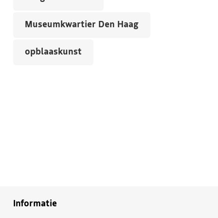
Museumkwartier Den Haag
opblaaskunst
Informatie