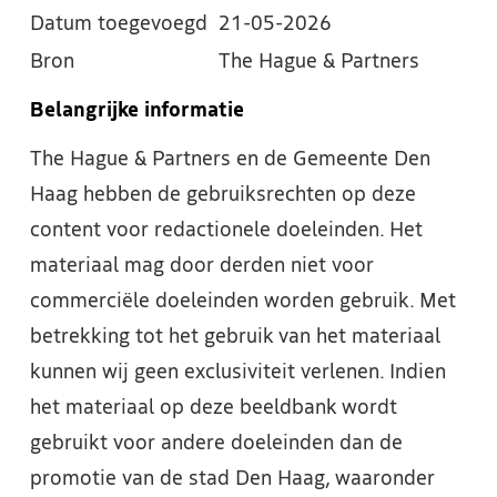
Datum toegevoegd
21-05-2026
Bron
The Hague & Partners
Belangrijke informatie
The Hague & Partners en de Gemeente Den
Haag hebben de gebruiksrechten op deze
content voor redactionele doeleinden. Het
materiaal mag door derden niet voor
commerciële doeleinden worden gebruik. Met
betrekking tot het gebruik van het materiaal
kunnen wij geen exclusiviteit verlenen. Indien
het materiaal op deze beeldbank wordt
gebruikt voor andere doeleinden dan de
promotie van de stad Den Haag, waaronder