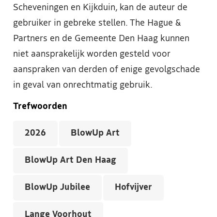
Scheveningen en Kijkduin, kan de auteur de
gebruiker in gebreke stellen. The Hague &
Partners en de Gemeente Den Haag kunnen
niet aansprakelijk worden gesteld voor
aanspraken van derden of enige gevolgschade
in geval van onrechtmatig gebruik.
Trefwoorden
2026
BlowUp Art
BlowUp Art Den Haag
BlowUp Jubilee
Hofvijver
Lange Voorhout