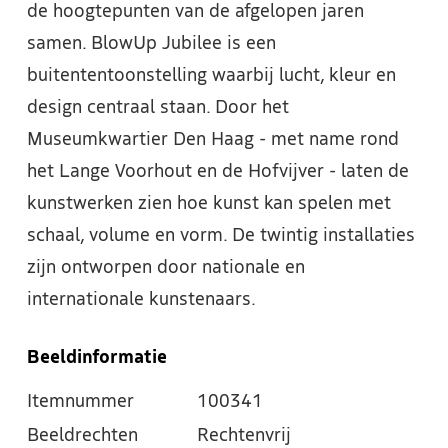
de hoogtepunten van de afgelopen jaren
samen. BlowUp Jubilee is een
buitententoonstelling waarbij lucht, kleur en
design centraal staan. Door het
Museumkwartier Den Haag - met name rond
het Lange Voorhout en de Hofvijver - laten de
kunstwerken zien hoe kunst kan spelen met
schaal, volume en vorm. De twintig installaties
zijn ontworpen door nationale en
internationale kunstenaars.
Beeldinformatie
Itemnummer
100341
Beeldrechten
Rechtenvrij