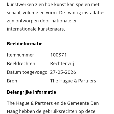
kunstwerken zien hoe kunst kan spelen met
schaal, volume en vorm. De twintig installaties
zijn ontworpen door nationale en
internationale kunstenaars.
Beeldinformatie
Itemnummer
100371
Beeldrechten
Rechtenvrij
Datum toegevoegd
27-05-2026
Bron
The Hague & Partners
Belangrijke informatie
The Hague & Partners en de Gemeente Den
Haag hebben de gebruiksrechten op deze