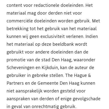
content voor redactionele doeleinden. Het
materiaal mag door derden niet voor
commerciële doeleinden worden gebruik. Met
betrekking tot het gebruik van het materiaal
kunnen wij geen exclusiviteit verlenen. Indien
het materiaal op deze beeldbank wordt
gebruikt voor andere doeleinden dan de
promotie van de stad Den Haag, waaronder
Scheveningen en Kijkduin, kan de auteur de
gebruiker in gebreke stellen. The Hague &
Partners en de Gemeente Den Haag kunnen
niet aansprakelijk worden gesteld voor
aanspraken van derden of enige gevolgschade
in geval van onrechtmatig gebruik.