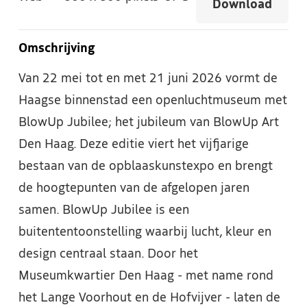
Download
Omschrijving
Van 22 mei tot en met 21 juni 2026 vormt de
Haagse binnenstad een openluchtmuseum met
BlowUp Jubilee; het jubileum van BlowUp Art
Den Haag. Deze editie viert het vijfjarige
bestaan van de opblaaskunstexpo en brengt
de hoogtepunten van de afgelopen jaren
samen. BlowUp Jubilee is een
buitententoonstelling waarbij lucht, kleur en
design centraal staan. Door het
Museumkwartier Den Haag - met name rond
het Lange Voorhout en de Hofvijver - laten de