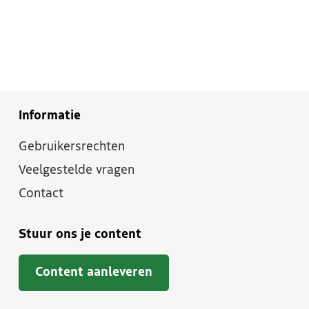
Informatie
Gebruikersrechten
Veelgestelde vragen
Contact
Stuur ons je content
Content aanleveren