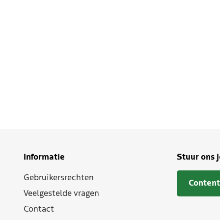
Informatie
Stuur ons 
Gebruikersrechten
Content
Veelgestelde vragen
Contact