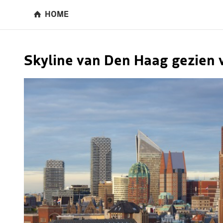
HOME
Skyline van Den Haag gezien 