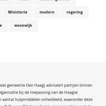
Ministerie
modern
regering
e
woonwijk
eel gemeente Den Haag) adviseert partijen binnen
rganisatie bij de toepassing van de Haagse
n aantal hulpmiddelen ontwikkeld, waaronder deze