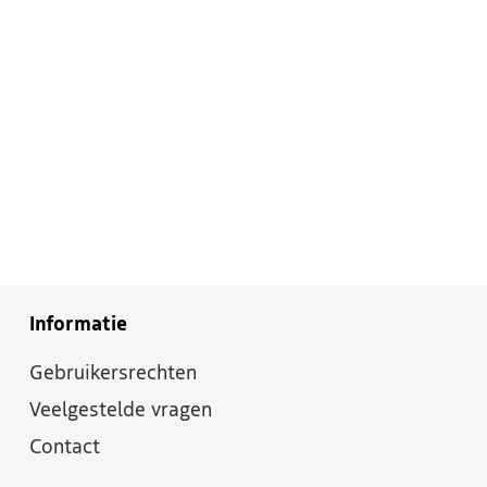
Informatie
Gebruikersrechten
Veelgestelde vragen
Contact