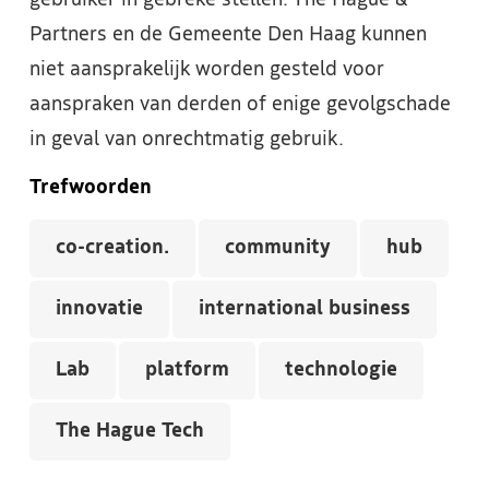
gebruiker in gebreke stellen. The Hague &
Partners en de Gemeente Den Haag kunnen
niet aansprakelijk worden gesteld voor
aanspraken van derden of enige gevolgschade
in geval van onrechtmatig gebruik.
Trefwoorden
co-creation.
community
hub
innovatie
international business
Lab
platform
technologie
The Hague Tech