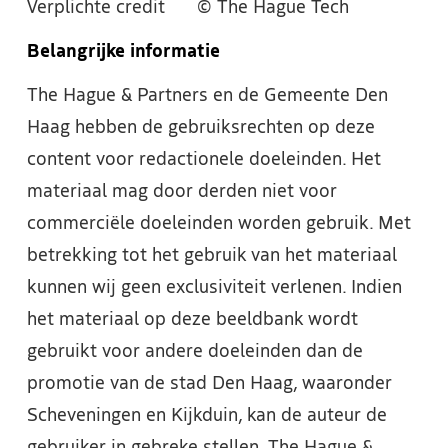
Verplichte credit
© The Hague Tech
Belangrijke informatie
The Hague & Partners en de Gemeente Den
Haag hebben de gebruiksrechten op deze
content voor redactionele doeleinden. Het
materiaal mag door derden niet voor
commerciële doeleinden worden gebruik. Met
betrekking tot het gebruik van het materiaal
kunnen wij geen exclusiviteit verlenen. Indien
het materiaal op deze beeldbank wordt
gebruikt voor andere doeleinden dan de
promotie van de stad Den Haag, waaronder
Scheveningen en Kijkduin, kan de auteur de