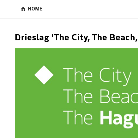
HOME
Drieslag 'The City, The Beach