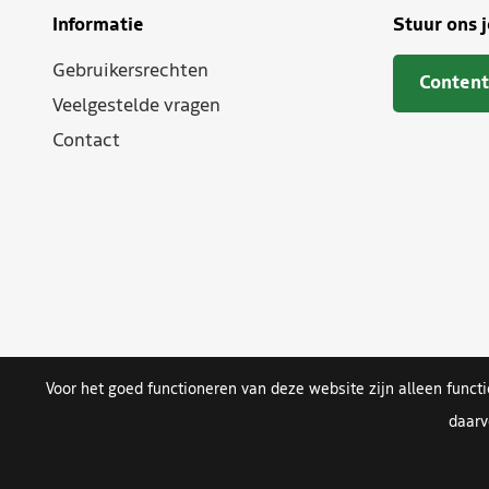
Informatie
Stuur ons 
Gebruikersrechten
Content
Veelgestelde vragen
Contact
Voor het goed functioneren van deze website zijn alleen funct
daarv