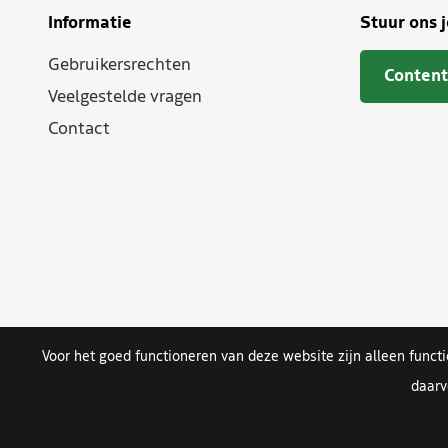
Informatie
Stuur ons 
Gebruikersrechten
Content
Veelgestelde vragen
Contact
Voor het goed functioneren van deze website zijn alleen funct
daarv