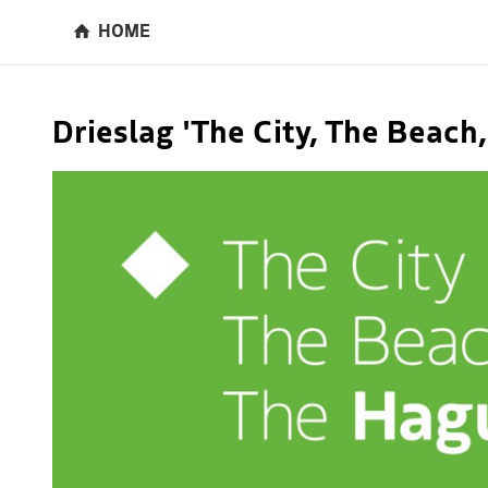
HOME
Drieslag 'The City, The Beach