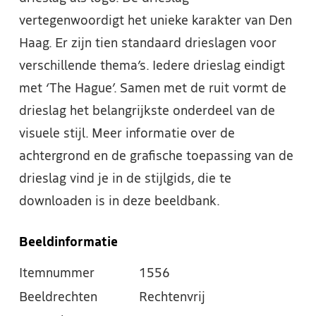
vertegenwoordigt het unieke karakter van Den
Haag. Er zijn tien standaard drieslagen voor
verschillende thema’s. Iedere drieslag eindigt
met ‘The Hague’. Samen met de ruit vormt de
drieslag het belangrijkste onderdeel van de
visuele stijl. Meer informatie over de
achtergrond en de grafische toepassing van de
drieslag vind je in de stijlgids, die te
downloaden is in deze beeldbank.
Beeldinformatie
Itemnummer
1556
Beeldrechten
Rechtenvrij