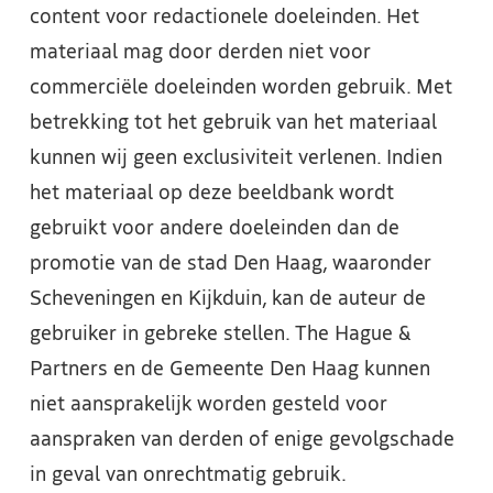
content voor redactionele doeleinden. Het
materiaal mag door derden niet voor
commerciële doeleinden worden gebruik. Met
betrekking tot het gebruik van het materiaal
kunnen wij geen exclusiviteit verlenen. Indien
het materiaal op deze beeldbank wordt
gebruikt voor andere doeleinden dan de
promotie van de stad Den Haag, waaronder
Scheveningen en Kijkduin, kan de auteur de
gebruiker in gebreke stellen. The Hague &
Partners en de Gemeente Den Haag kunnen
niet aansprakelijk worden gesteld voor
aanspraken van derden of enige gevolgschade
in geval van onrechtmatig gebruik.