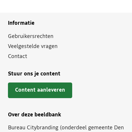
Informatie
Gebruikersrechten
Veelgestelde vragen
Contact
Stuur ons je content
Content aanleveren
Over deze beeldbank
Bureau Citybranding (onderdeel gemeente Den