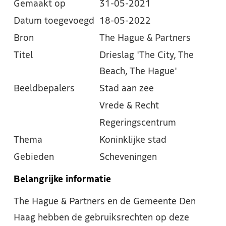
Gemaakt op
31-05-2021
Datum toegevoegd
18-05-2022
Bron
The Hague & Partners
Titel
Drieslag 'The City, The
Beach, The Hague'
Beeldbepalers
Stad aan zee
Vrede & Recht
Regeringscentrum
Thema
Koninklijke stad
Gebieden
Scheveningen
Belangrijke informatie
The Hague & Partners en de Gemeente Den
Haag hebben de gebruiksrechten op deze