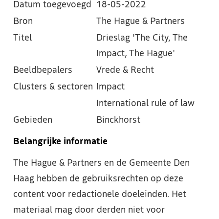
Datum toegevoegd
18-05-2022
Bron
The Hague & Partners
Titel
Drieslag 'The City, The
Impact, The Hague'
Beeldbepalers
Vrede & Recht
Clusters & sectoren
Impact
International rule of law
Gebieden
Binckhorst
Belangrijke informatie
The Hague & Partners en de Gemeente Den
Haag hebben de gebruiksrechten op deze
content voor redactionele doeleinden. Het
materiaal mag door derden niet voor