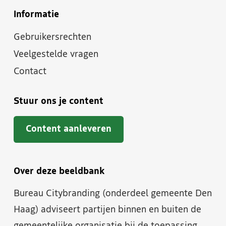
Informatie
Gebruikersrechten
Veelgestelde vragen
Contact
Stuur ons je content
Content aanleveren
Over deze beeldbank
Bureau Citybranding (onderdeel gemeente Den
Haag) adviseert partijen binnen en buiten de