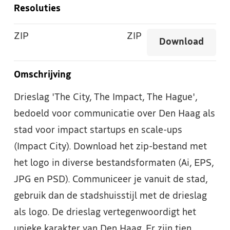
Resoluties
ZIP
ZIP
Download
Omschrijving
Drieslag 'The City, The Impact, The Hague',
bedoeld voor communicatie over Den Haag als
stad voor impact startups en scale-ups
(Impact City). Download het zip-bestand met
het logo in diverse bestandsformaten (Ai, EPS,
JPG en PSD). Communiceer je vanuit de stad,
gebruik dan de stadshuisstijl met de drieslag
als logo. De drieslag vertegenwoordigt het
unieke karakter van Den Haag. Er zijn tien