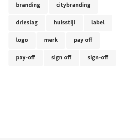
branding
citybranding
drieslag
huisstijl
label
logo
merk
pay off
pay-off
sign off
sign-off