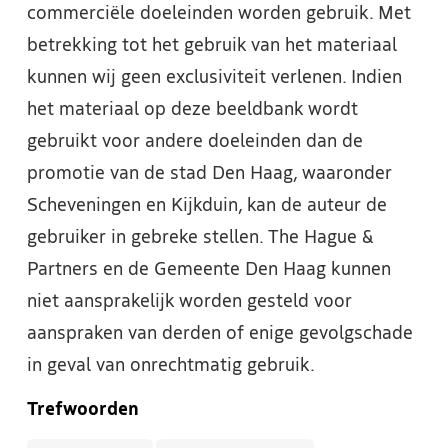
commerciële doeleinden worden gebruik. Met
betrekking tot het gebruik van het materiaal
kunnen wij geen exclusiviteit verlenen. Indien
het materiaal op deze beeldbank wordt
gebruikt voor andere doeleinden dan de
promotie van de stad Den Haag, waaronder
Scheveningen en Kijkduin, kan de auteur de
gebruiker in gebreke stellen. The Hague &
Partners en de Gemeente Den Haag kunnen
niet aansprakelijk worden gesteld voor
aanspraken van derden of enige gevolgschade
in geval van onrechtmatig gebruik.
Trefwoorden