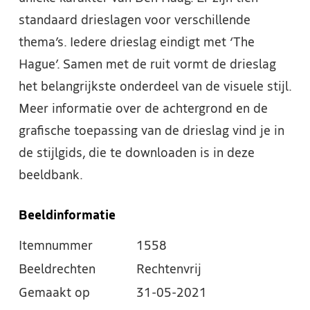
standaard drieslagen voor verschillende
thema’s. Iedere drieslag eindigt met ‘The
Hague’. Samen met de ruit vormt de drieslag
het belangrijkste onderdeel van de visuele stijl.
Meer informatie over de achtergrond en de
grafische toepassing van de drieslag vind je in
de stijlgids, die te downloaden is in deze
beeldbank.
Beeldinformatie
Itemnummer
1558
Beeldrechten
Rechtenvrij
Gemaakt op
31-05-2021