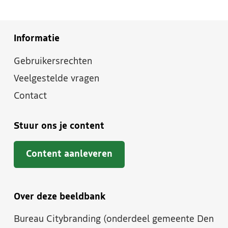
Informatie
Gebruikersrechten
Veelgestelde vragen
Contact
Stuur ons je content
Content aanleveren
Over deze beeldbank
Bureau Citybranding (onderdeel gemeente Den