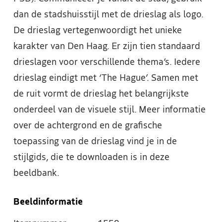
dan de stadshuisstijl met de drieslag als logo.
De drieslag vertegenwoordigt het unieke
karakter van Den Haag. Er zijn tien standaard
drieslagen voor verschillende thema’s. Iedere
drieslag eindigt met ‘The Hague’. Samen met
de ruit vormt de drieslag het belangrijkste
onderdeel van de visuele stijl. Meer informatie
over de achtergrond en de grafische
toepassing van de drieslag vind je in de
stijlgids, die te downloaden is in deze
beeldbank.
Beeldinformatie