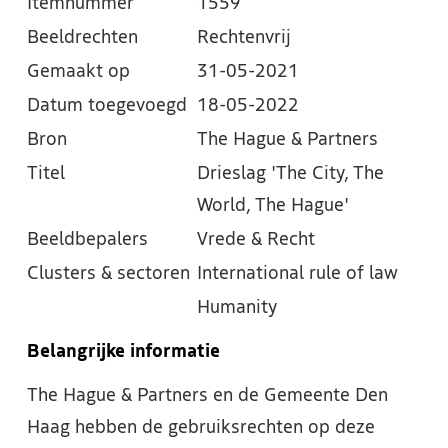
Itemnummer
1559
Beeldrechten
Rechtenvrij
Gemaakt op
31-05-2021
Datum toegevoegd
18-05-2022
Bron
The Hague & Partners
Titel
Drieslag 'The City, The
World, The Hague'
Beeldbepalers
Vrede & Recht
Clusters & sectoren
International rule of law
Humanity
Belangrijke informatie
The Hague & Partners en de Gemeente Den
Haag hebben de gebruiksrechten op deze