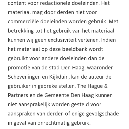
content voor redactionele doeleinden. Het
materiaal mag door derden niet voor
commerciële doeleinden worden gebruik. Met
betrekking tot het gebruik van het materiaal
kunnen wij geen exclusiviteit verlenen. Indien
het materiaal op deze beeldbank wordt
gebruikt voor andere doeleinden dan de
promotie van de stad Den Haag, waaronder
Scheveningen en Kijkduin, kan de auteur de
gebruiker in gebreke stellen. The Hague &
Partners en de Gemeente Den Haag kunnen
niet aansprakelijk worden gesteld voor
aanspraken van derden of enige gevolgschade
in geval van onrechtmatig gebruik.