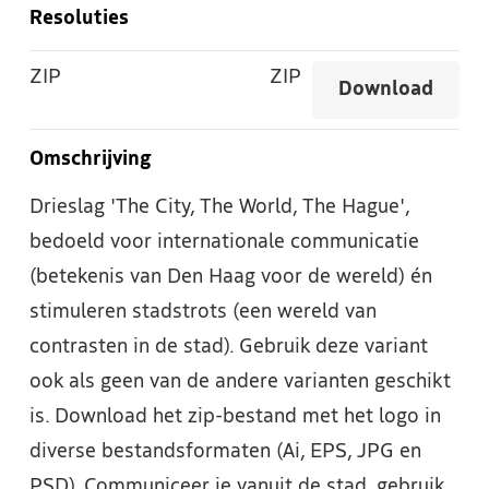
Resoluties
ZIP
ZIP
Download
Omschrijving
Drieslag 'The City, The World, The Hague',
bedoeld voor internationale communicatie
(betekenis van Den Haag voor de wereld) én
stimuleren stadstrots (een wereld van
contrasten in de stad). Gebruik deze variant
ook als geen van de andere varianten geschikt
is. Download het zip-bestand met het logo in
diverse bestandsformaten (Ai, EPS, JPG en
PSD). Communiceer je vanuit de stad, gebruik