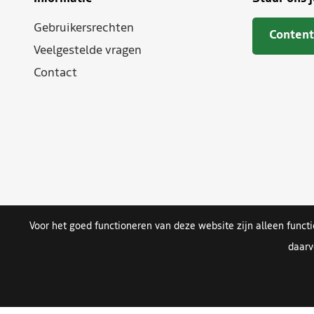
Gebruikersrechten
Content
Veelgestelde vragen
Contact
Voor het goed functioneren van deze website zijn alleen funct
daarv