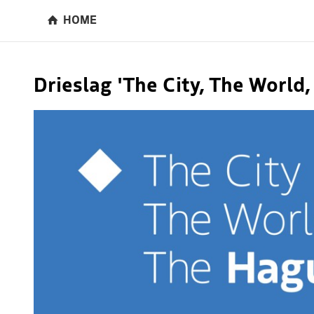
HOME
Drieslag 'The City, The World