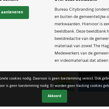
Bureau Citybranding (onderd
 aanleveren
en buiten de gemeentelijke o
merkwaarden. Hiervoor is ee
beeldbank. Deze beeldbank h
beeldredactie van de gemeent
materiaal van zowel The Hag
Medewerkers van de gemeente
en videomateriaal dat allee
ionele cookies nodig. Daarvoor is geen toestemming vereist. Ook gebr
oor is geen toestemming nodig. Er worden geen tracking cookies gebr
Akkoord