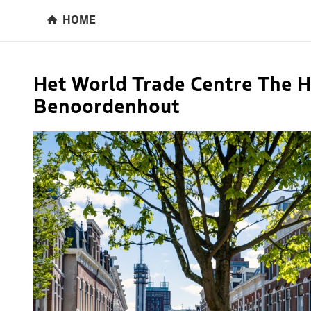
HOME
Het World Trade Centre The 
Benoordenhout