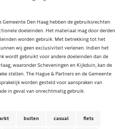
de Gemeente Den Haag hebben de gebruiksrechten
ctionele doeleinden. Het materiaal mag door derden
leinden worden gebruik. Met betrekking tot het
kunnen wij geen exclusiviteit verlenen. Indien het
nk wordt gebruikt voor andere doeleinden dan de
Haag, waaronder Scheveningen en Kijkduin, kan de
reke stellen. The Hague & Partners en de Gemeente
prakelijk worden gesteld voor aanspraken van
de in geval van onrechtmatig gebruik.
arkt
buiten
casual
fiets