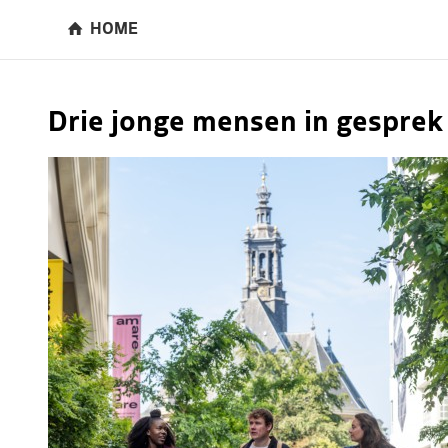
HOME
Drie jonge mensen in gesprek