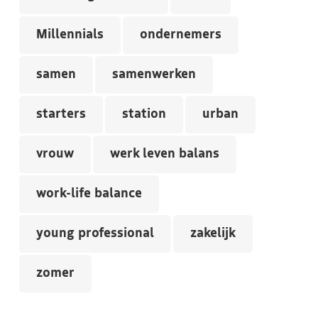
Millennials
ondernemers
samen
samenwerken
starters
station
urban
vrouw
werk leven balans
work-life balance
young professional
zakelijk
zomer