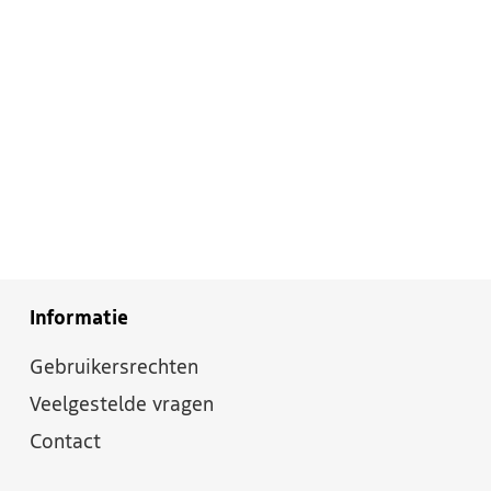
Informatie
Gebruikersrechten
Veelgestelde vragen
Contact