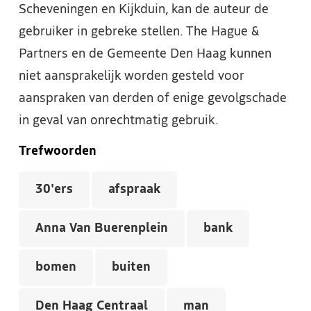
Scheveningen en Kijkduin, kan de auteur de
gebruiker in gebreke stellen. The Hague &
Partners en de Gemeente Den Haag kunnen
niet aansprakelijk worden gesteld voor
aanspraken van derden of enige gevolgschade
in geval van onrechtmatig gebruik.
Trefwoorden
30'ers
afspraak
Anna Van Buerenplein
bank
bomen
buiten
Den Haag Centraal
man