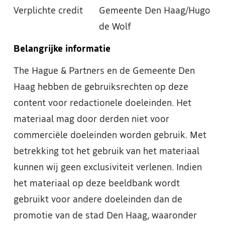
Verplichte credit
Gemeente Den Haag/Hugo
de Wolf
Belangrijke informatie
The Hague & Partners en de Gemeente Den
Haag hebben de gebruiksrechten op deze
content voor redactionele doeleinden. Het
materiaal mag door derden niet voor
commerciële doeleinden worden gebruik. Met
betrekking tot het gebruik van het materiaal
kunnen wij geen exclusiviteit verlenen. Indien
het materiaal op deze beeldbank wordt
gebruikt voor andere doeleinden dan de
promotie van de stad Den Haag, waaronder