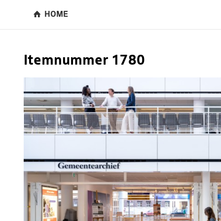
HOME
Itemnummer 1780