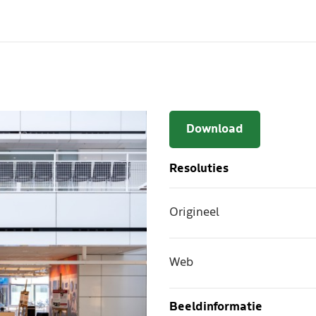
Download
Resoluties
Origineel
Web
Beeldinformatie