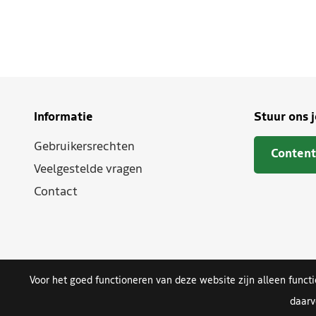
Informatie
Stuur ons 
Gebruikersrechten
Content
Veelgestelde vragen
Contact
Voor het goed functioneren van deze website zijn alleen funct
daarv