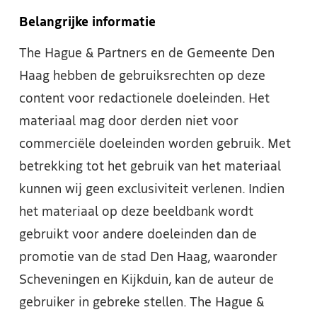
Belangrijke informatie
The Hague & Partners en de Gemeente Den
Haag hebben de gebruiksrechten op deze
content voor redactionele doeleinden. Het
materiaal mag door derden niet voor
commerciële doeleinden worden gebruik. Met
betrekking tot het gebruik van het materiaal
kunnen wij geen exclusiviteit verlenen. Indien
het materiaal op deze beeldbank wordt
gebruikt voor andere doeleinden dan de
promotie van de stad Den Haag, waaronder
Scheveningen en Kijkduin, kan de auteur de
gebruiker in gebreke stellen. The Hague &