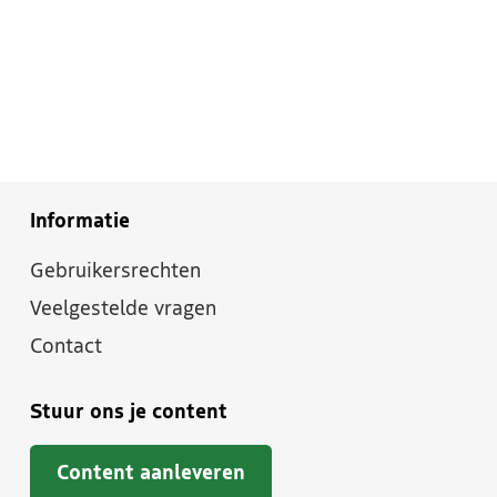
Informatie
Gebruikersrechten
Veelgestelde vragen
Contact
Stuur ons je content
Content aanleveren