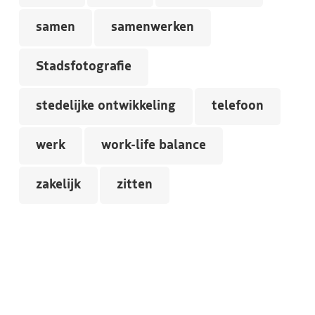
samen
samenwerken
Stadsfotografie
stedelijke ontwikkeling
telefoon
werk
work-life balance
zakelijk
zitten