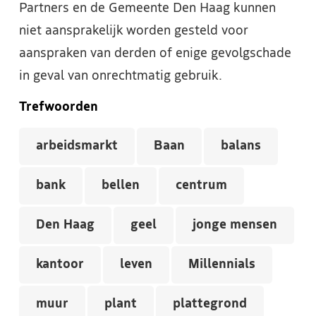
Partners en de Gemeente Den Haag kunnen
niet aansprakelijk worden gesteld voor
aanspraken van derden of enige gevolgschade
in geval van onrechtmatig gebruik.
Trefwoorden
arbeidsmarkt
Baan
balans
bank
bellen
centrum
Den Haag
geel
jonge mensen
kantoor
leven
Millennials
muur
plant
plattegrond