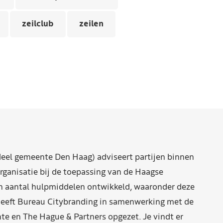
zeilclub
zeilen
eel gemeente Den Haag) adviseert partijen binnen
rganisatie bij de toepassing van de Haagse
n aantal hulpmiddelen ontwikkeld, waaronder deze
eeft Bureau Citybranding in samenwerking met de
e en The Hague & Partners opgezet. Je vindt er