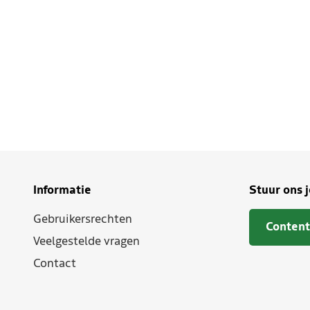
Informatie
Stuur ons 
Gebruikersrechten
Content
Veelgestelde vragen
Contact