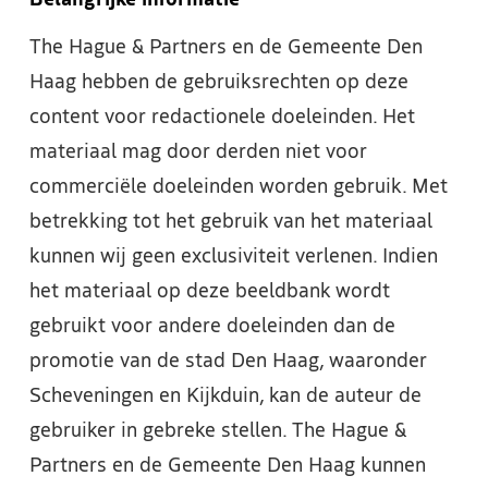
Belangrijke informatie
The Hague & Partners en de Gemeente Den
Haag hebben de gebruiksrechten op deze
content voor redactionele doeleinden. Het
materiaal mag door derden niet voor
commerciële doeleinden worden gebruik. Met
betrekking tot het gebruik van het materiaal
kunnen wij geen exclusiviteit verlenen. Indien
het materiaal op deze beeldbank wordt
gebruikt voor andere doeleinden dan de
promotie van de stad Den Haag, waaronder
Scheveningen en Kijkduin, kan de auteur de
gebruiker in gebreke stellen. The Hague &
Partners en de Gemeente Den Haag kunnen