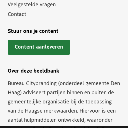
Veelgestelde vragen
Contact
Stuur ons je content
Content aanleveren
Over deze beeldbank
Bureau Citybranding (onderdeel gemeente Den
Haag) adviseert partijen binnen en buiten de
gemeentelijke organisatie bij de toepassing
van de Haagse merkwaarden. Hiervoor is een
aantal hulpmiddelen ontwikkeld, waaronder