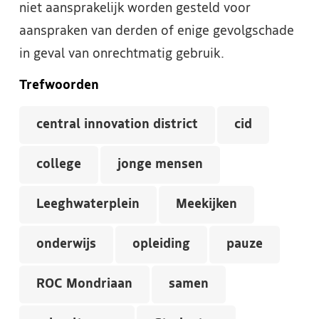
niet aansprakelijk worden gesteld voor
aanspraken van derden of enige gevolgschade
in geval van onrechtmatig gebruik.
Trefwoorden
central innovation district
cid
college
jonge mensen
Leeghwaterplein
Meekijken
onderwijs
opleiding
pauze
ROC Mondriaan
samen