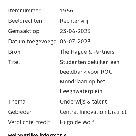
Itemnummer
1966
Beeldrechten
Rechtenvrij
Gemaakt op
23-06-2023
Datum toegevoegd
04-07-2023
Bron
The Hague & Partners
Titel
Studenten bekijken een
beeldbank voor ROC
Mondriaan op het
Leeghwaterplein
Thema
Onderwijs & talent
Gebieden
Central Innovation District
Verplichte credit
Hugo de Wolf