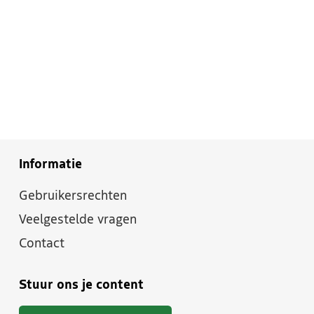
Informatie
Gebruikersrechten
Veelgestelde vragen
Contact
Stuur ons je content