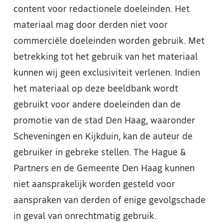
content voor redactionele doeleinden. Het
materiaal mag door derden niet voor
commerciële doeleinden worden gebruik. Met
betrekking tot het gebruik van het materiaal
kunnen wij geen exclusiviteit verlenen. Indien
het materiaal op deze beeldbank wordt
gebruikt voor andere doeleinden dan de
promotie van de stad Den Haag, waaronder
Scheveningen en Kijkduin, kan de auteur de
gebruiker in gebreke stellen. The Hague &
Partners en de Gemeente Den Haag kunnen
niet aansprakelijk worden gesteld voor
aanspraken van derden of enige gevolgschade
in geval van onrechtmatig gebruik.