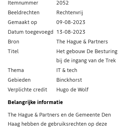
Itemnummer
2052
Beeldrechten
Rechtenvrij
Gemaakt op
09-08-2023
Datum toegevoegd
13-08-2023
Bron
The Hague & Partners
Titel
Het gebouw De Besturing
bij de ingang van de Trek
Thema
IT & tech
Gebieden
Binckhorst
Verplichte credit
Hugo de Wolf
Belangrijke informatie
The Hague & Partners en de Gemeente Den
Haag hebben de gebruiksrechten op deze