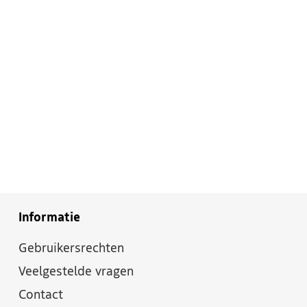
Informatie
Gebruikersrechten
Veelgestelde vragen
Contact