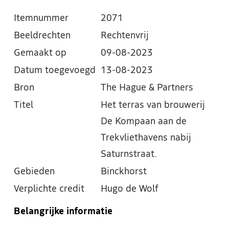
Itemnummer
2071
Beeldrechten
Rechtenvrij
Gemaakt op
09-08-2023
Datum toegevoegd
13-08-2023
Bron
The Hague & Partners
Titel
Het terras van brouwerij
De Kompaan aan de
Trekvliethavens nabij
Saturnstraat.
Gebieden
Binckhorst
Verplichte credit
Hugo de Wolf
Belangrijke informatie