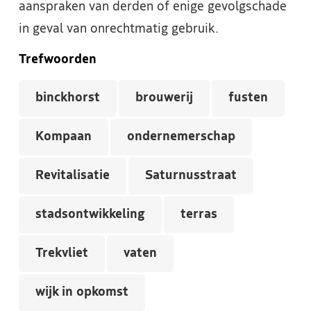
aanspraken van derden of enige gevolgschade
in geval van onrechtmatig gebruik.
Trefwoorden
binckhorst
brouwerij
fusten
Kompaan
ondernemerschap
Revitalisatie
Saturnusstraat
stadsontwikkeling
terras
Trekvliet
vaten
wijk in opkomst