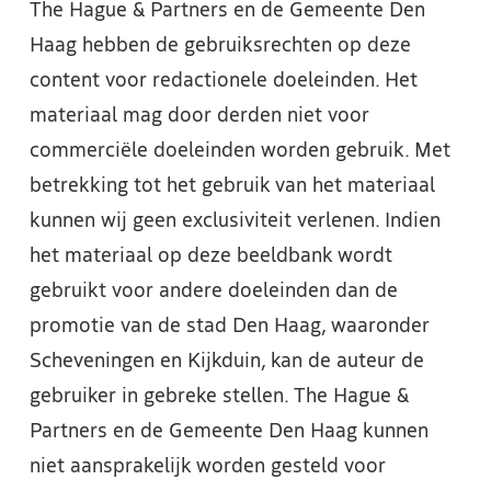
The Hague & Partners en de Gemeente Den
Haag hebben de gebruiksrechten op deze
content voor redactionele doeleinden. Het
materiaal mag door derden niet voor
commerciële doeleinden worden gebruik. Met
betrekking tot het gebruik van het materiaal
kunnen wij geen exclusiviteit verlenen. Indien
het materiaal op deze beeldbank wordt
gebruikt voor andere doeleinden dan de
promotie van de stad Den Haag, waaronder
Scheveningen en Kijkduin, kan de auteur de
gebruiker in gebreke stellen. The Hague &
Partners en de Gemeente Den Haag kunnen
niet aansprakelijk worden gesteld voor