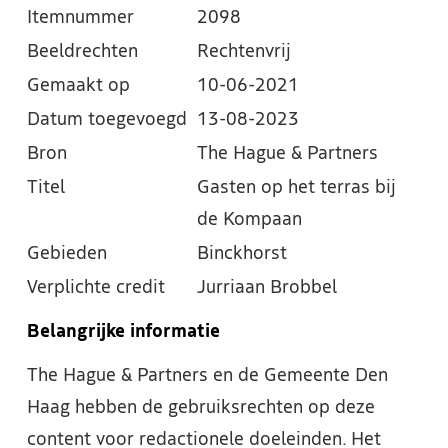
Itemnummer
2098
Beeldrechten
Rechtenvrij
Gemaakt op
10-06-2021
Datum toegevoegd
13-08-2023
Bron
The Hague & Partners
Titel
Gasten op het terras bij
de Kompaan
Gebieden
Binckhorst
Verplichte credit
Jurriaan Brobbel
Belangrijke informatie
The Hague & Partners en de Gemeente Den
Haag hebben de gebruiksrechten op deze
content voor redactionele doeleinden. Het