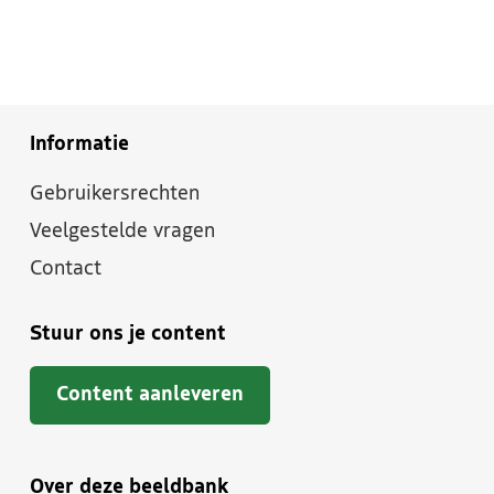
Informatie
Gebruikersrechten
Veelgestelde vragen
Contact
Stuur ons je content
Content aanleveren
Over deze beeldbank