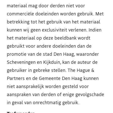
materiaal mag door derden niet voor
commerciële doeleinden worden gebruik. Met
betrekking tot het gebruik van het materiaal
kunnen wij geen exclusiviteit verlenen. Indien
het materiaal op deze beeldbank wordt
gebruikt voor andere doeleinden dan de
promotie van de stad Den Haag, waaronder
Scheveningen en Kijkduin, kan de auteur de
gebruiker in gebreke stellen. The Hague &
Partners en de Gemeente Den Haag kunnen
niet aansprakelijk worden gesteld voor
aanspraken van derden of enige gevolgschade
in geval van onrechtmatig gebruik.