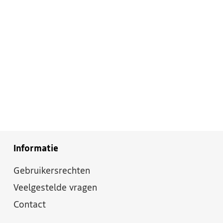
Informatie
Gebruikersrechten
Veelgestelde vragen
Contact