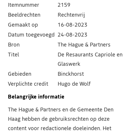
Itemnummer
2159
Beeldrechten
Rechtenvrij
Gemaakt op
16-08-2023
Datum toegevoegd
24-08-2023
Bron
The Hague & Partners
Titel
De Resaurants Capriole en
Glaswerk
Gebieden
Binckhorst
Verplichte credit
Hugo de Wolf
Belangrijke informatie
The Hague & Partners en de Gemeente Den
Haag hebben de gebruiksrechten op deze
content voor redactionele doeleinden. Het