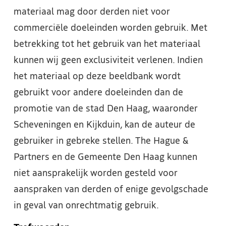
materiaal mag door derden niet voor
commerciële doeleinden worden gebruik. Met
betrekking tot het gebruik van het materiaal
kunnen wij geen exclusiviteit verlenen. Indien
het materiaal op deze beeldbank wordt
gebruikt voor andere doeleinden dan de
promotie van de stad Den Haag, waaronder
Scheveningen en Kijkduin, kan de auteur de
gebruiker in gebreke stellen. The Hague &
Partners en de Gemeente Den Haag kunnen
niet aansprakelijk worden gesteld voor
aanspraken van derden of enige gevolgschade
in geval van onrechtmatig gebruik.