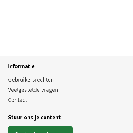
Informatie
Gebruikersrechten
Veelgestelde vragen
Contact
Stuur ons je content