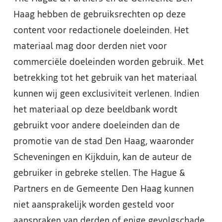
Haag hebben de gebruiksrechten op deze
content voor redactionele doeleinden. Het
materiaal mag door derden niet voor
commerciële doeleinden worden gebruik. Met
betrekking tot het gebruik van het materiaal
kunnen wij geen exclusiviteit verlenen. Indien
het materiaal op deze beeldbank wordt
gebruikt voor andere doeleinden dan de
promotie van de stad Den Haag, waaronder
Scheveningen en Kijkduin, kan de auteur de
gebruiker in gebreke stellen. The Hague &
Partners en de Gemeente Den Haag kunnen
niet aansprakelijk worden gesteld voor
aanspraken van derden of enige gevolgschade