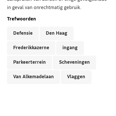
in geval van onrechtmatig gebruik.
Trefwoorden
Defensie
Den Haag
Frederikkazerne
ingang
Parkeerterrein
Scheveningen
Van Alkemadelaan
Vlaggen