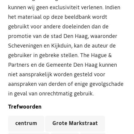
kunnen wij geen exclusiviteit verlenen. Indien
het materiaal op deze beeldbank wordt
gebruikt voor andere doeleinden dan de
promotie van de stad Den Haag, waaronder
Scheveningen en Kijkduin, kan de auteur de
gebruiker in gebreke stellen. The Hague &
Partners en de Gemeente Den Haag kunnen
niet aansprakelijk worden gesteld voor
aanspraken van derden of enige gevolgschade
in geval van onrechtmatig gebruik.
Trefwoorden
centrum
Grote Markstraat