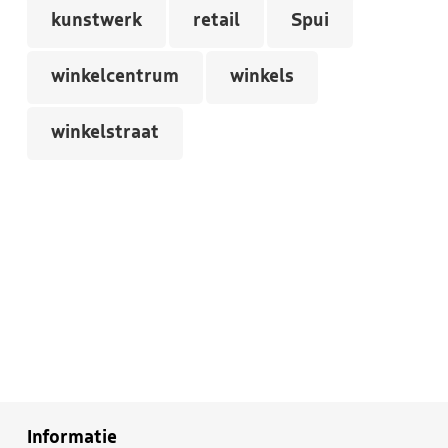
kunstwerk
retail
Spui
winkelcentrum
winkels
winkelstraat
Informatie