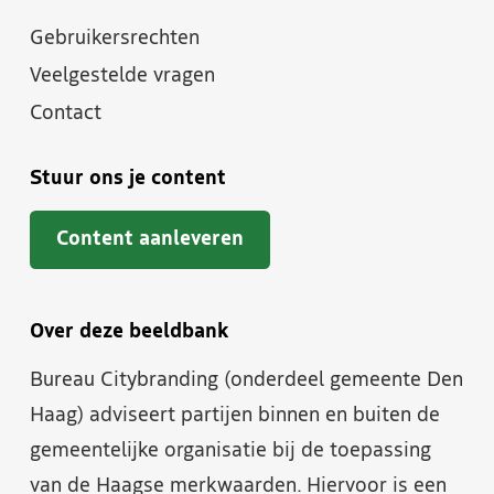
Gebruikersrechten
Veelgestelde vragen
Contact
Stuur ons je content
Content aanleveren
Over deze beeldbank
Bureau Citybranding (onderdeel gemeente Den
Haag) adviseert partijen binnen en buiten de
gemeentelijke organisatie bij de toepassing
van de Haagse merkwaarden. Hiervoor is een