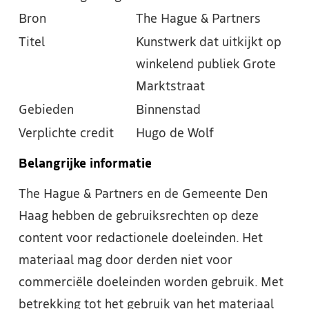
Bron
The Hague & Partners
Titel
Kunstwerk dat uitkijkt op
winkelend publiek Grote
Marktstraat
Gebieden
Binnenstad
Verplichte credit
Hugo de Wolf
Belangrijke informatie
The Hague & Partners en de Gemeente Den
Haag hebben de gebruiksrechten op deze
content voor redactionele doeleinden. Het
materiaal mag door derden niet voor
commerciële doeleinden worden gebruik. Met
betrekking tot het gebruik van het materiaal