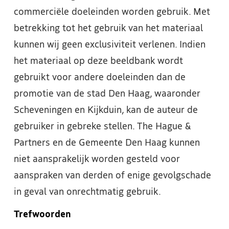
commerciële doeleinden worden gebruik. Met
betrekking tot het gebruik van het materiaal
kunnen wij geen exclusiviteit verlenen. Indien
het materiaal op deze beeldbank wordt
gebruikt voor andere doeleinden dan de
promotie van de stad Den Haag, waaronder
Scheveningen en Kijkduin, kan de auteur de
gebruiker in gebreke stellen. The Hague &
Partners en de Gemeente Den Haag kunnen
niet aansprakelijk worden gesteld voor
aanspraken van derden of enige gevolgschade
in geval van onrechtmatig gebruik.
Trefwoorden