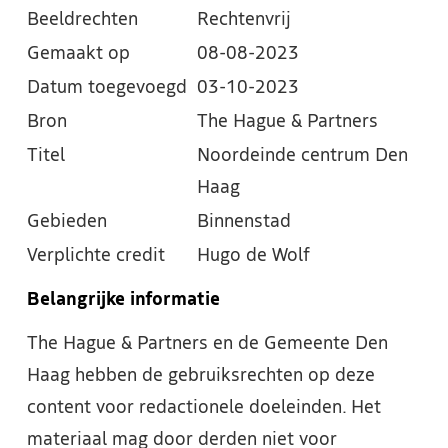
Beeldrechten
Rechtenvrij
Gemaakt op
08-08-2023
Datum toegevoegd
03-10-2023
Bron
The Hague & Partners
Titel
Noordeinde centrum Den
Haag
Gebieden
Binnenstad
Verplichte credit
Hugo de Wolf
Belangrijke informatie
The Hague & Partners en de Gemeente Den
Haag hebben de gebruiksrechten op deze
content voor redactionele doeleinden. Het
materiaal mag door derden niet voor