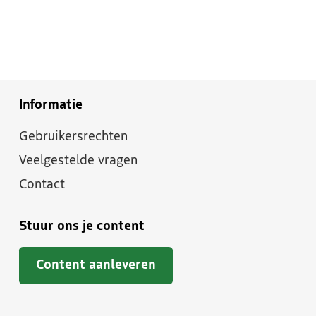
Informatie
Gebruikersrechten
Veelgestelde vragen
Contact
Stuur ons je content
Content aanleveren