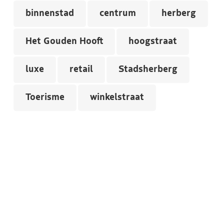
binnenstad
centrum
herberg
Het Gouden Hooft
hoogstraat
luxe
retail
Stadsherberg
Toerisme
winkelstraat