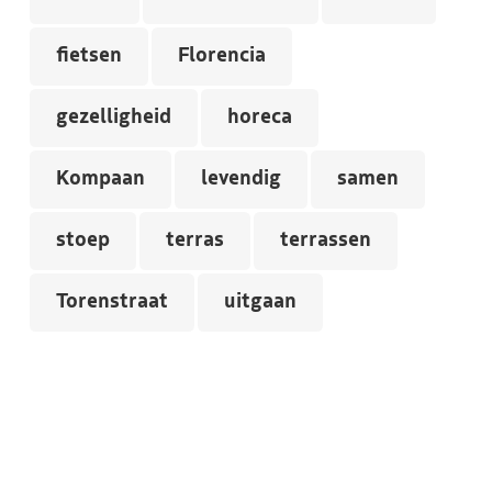
fietsen
Florencia
gezelligheid
horeca
Kompaan
levendig
samen
stoep
terras
terrassen
Torenstraat
uitgaan