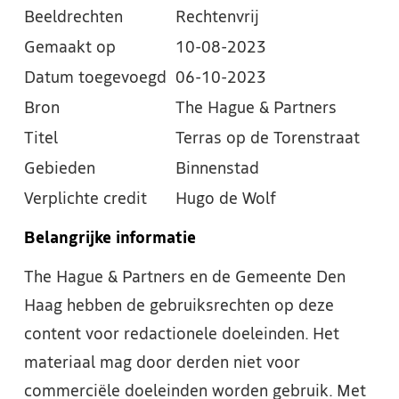
Beeldrechten
Rechtenvrij
Gemaakt op
10-08-2023
Datum toegevoegd
06-10-2023
Bron
The Hague & Partners
Titel
Terras op de Torenstraat
Gebieden
Binnenstad
Verplichte credit
Hugo de Wolf
Belangrijke informatie
The Hague & Partners en de Gemeente Den
Haag hebben de gebruiksrechten op deze
content voor redactionele doeleinden. Het
materiaal mag door derden niet voor
commerciële doeleinden worden gebruik. Met