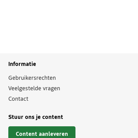
Informatie
Gebruikersrechten
Veelgestelde vragen
Contact
Stuur ons je content
Content aanleveren