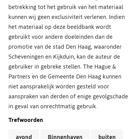
betrekking tot het gebruik van het materiaal
kunnen wij geen exclusiviteit verlenen. Indien
het materiaal op deze beeldbank wordt
gebruikt voor andere doeleinden dan de
promotie van de stad Den Haag, waaronder
Scheveningen en Kijkduin, kan de auteur de
gebruiker in gebreke stellen. The Hague &
Partners en de Gemeente Den Haag kunnen
niet aansprakelijk worden gesteld voor
aanspraken van derden of enige gevolgschade
in geval van onrechtmatig gebruik.
Trefwoorden
avond
Binnenhaven
buiten