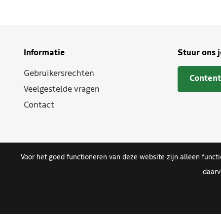
Informatie
Stuur ons 
Gebruikersrechten
Content
Veelgestelde vragen
Contact
Voor het goed functioneren van deze website zijn alleen funct
daarv