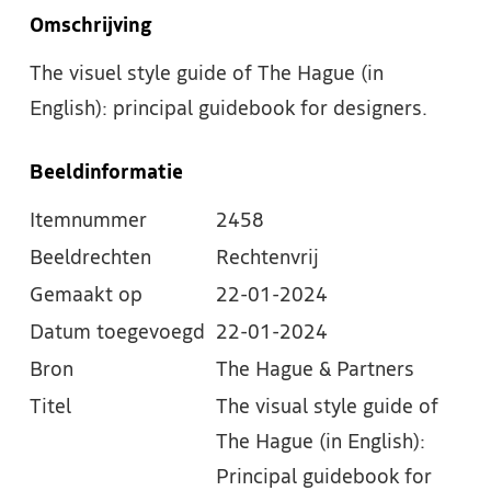
Omschrijving
The visuel style guide of The Hague (in
English): principal guidebook for designers.
Beeldinformatie
Itemnummer
2458
Beeldrechten
Rechtenvrij
Gemaakt op
22-01-2024
Datum toegevoegd
22-01-2024
Bron
The Hague & Partners
Titel
The visual style guide of
The Hague (in English):
Principal guidebook for