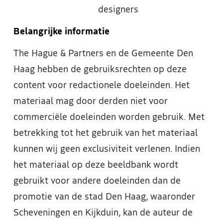
designers
Belangrijke informatie
The Hague & Partners en de Gemeente Den
Haag hebben de gebruiksrechten op deze
content voor redactionele doeleinden. Het
materiaal mag door derden niet voor
commerciële doeleinden worden gebruik. Met
betrekking tot het gebruik van het materiaal
kunnen wij geen exclusiviteit verlenen. Indien
het materiaal op deze beeldbank wordt
gebruikt voor andere doeleinden dan de
promotie van de stad Den Haag, waaronder
Scheveningen en Kijkduin, kan de auteur de