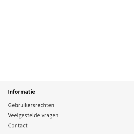
Informatie
Gebruikersrechten
Veelgestelde vragen
Contact