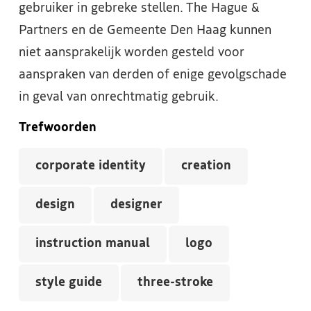
gebruiker in gebreke stellen. The Hague &
Partners en de Gemeente Den Haag kunnen
niet aansprakelijk worden gesteld voor
aanspraken van derden of enige gevolgschade
in geval van onrechtmatig gebruik.
Trefwoorden
corporate identity
creation
design
designer
instruction manual
logo
style guide
three-stroke