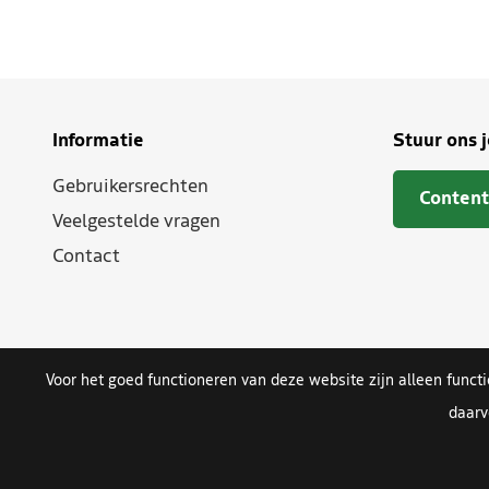
Informatie
Stuur ons 
Gebruikersrechten
Content
Veelgestelde vragen
Contact
Voor het goed functioneren van deze website zijn alleen funct
daarv