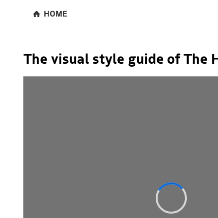
HOME
The visual style guide of The 