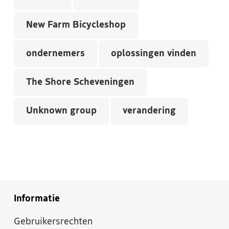
New Farm Bicycleshop
ondernemers
oplossingen vinden
The Shore Scheveningen
Unknown group
verandering
Informatie
Gebruikersrechten