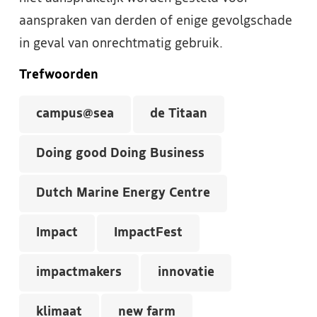
aanspraken van derden of enige gevolgschade
in geval van onrechtmatig gebruik.
Trefwoorden
campus@sea
de Titaan
Doing good Doing Business
Dutch Marine Energy Centre
Impact
ImpactFest
impactmakers
innovatie
klimaat
new farm