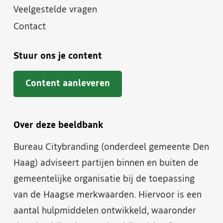
Veelgestelde vragen
Contact
Stuur ons je content
Content aanleveren
Over deze beeldbank
Bureau Citybranding (onderdeel gemeente Den
Haag) adviseert partijen binnen en buiten de
gemeentelijke organisatie bij de toepassing
van de Haagse merkwaarden. Hiervoor is een
aantal hulpmiddelen ontwikkeld, waaronder