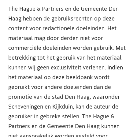
The Hague & Partners en de Gemeente Den
Haag hebben de gebruiksrechten op deze
content voor redactionele doeleinden. Het
materiaal mag door derden niet voor
commerciële doeleinden worden gebruik. Met
betrekking tot het gebruik van het materiaal
kunnen wij geen exclusiviteit verlenen. Indien
het materiaal op deze beeldbank wordt
gebruikt voor andere doeleinden dan de
promotie van de stad Den Haag, waaronder
Scheveningen en Kijkduin, kan de auteur de
gebruiker in gebreke stellen. The Hague &
Partners en de Gemeente Den Haag kunnen
niet aansprakelijk worden gesteld voor