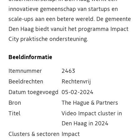
innovatieve gemeenschap van startups en
scale-ups aan een betere wereld. De gemeente
Den Haag biedt vanuit het programma Impact
City praktische ondersteuning.
Beeldinformatie
Itemnummer
2463
Beeldrechten
Rechtenvrij
Datum toegevoegd
05-02-2024
Bron
The Hague & Partners
Titel
Video Impact cluster in
Den Haag in 2024
Clusters & sectoren
Impact