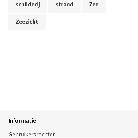
schilderij
strand
Zee
Zeezicht
Informatie
Gebruikersrechten