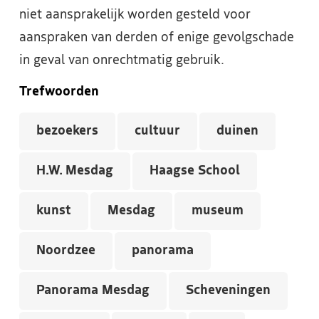
niet aansprakelijk worden gesteld voor
aanspraken van derden of enige gevolgschade
in geval van onrechtmatig gebruik.
Trefwoorden
bezoekers
cultuur
duinen
H.W. Mesdag
Haagse School
kunst
Mesdag
museum
Noordzee
panorama
Panorama Mesdag
Scheveningen