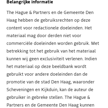
Belangrijke informatie
The Hague & Partners en de Gemeente Den
Haag hebben de gebruiksrechten op deze
content voor redactionele doeleinden. Het
materiaal mag door derden niet voor
commerciële doeleinden worden gebruik. Met
betrekking tot het gebruik van het materiaal
kunnen wij geen exclusiviteit verlenen. Indien
het materiaal op deze beeldbank wordt
gebruikt voor andere doeleinden dan de
promotie van de stad Den Haag, waaronder
Scheveningen en Kijkduin, kan de auteur de
gebruiker in gebreke stellen. The Hague &
Partners en de Gemeente Den Haag kunnen