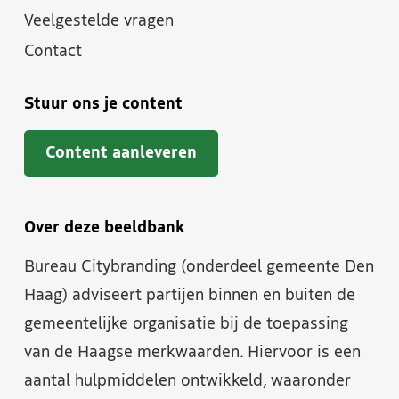
Veelgestelde vragen
Contact
Stuur ons je content
Content aanleveren
Over deze beeldbank
Bureau Citybranding (onderdeel gemeente Den
Haag) adviseert partijen binnen en buiten de
gemeentelijke organisatie bij de toepassing
van de Haagse merkwaarden. Hiervoor is een
aantal hulpmiddelen ontwikkeld, waaronder