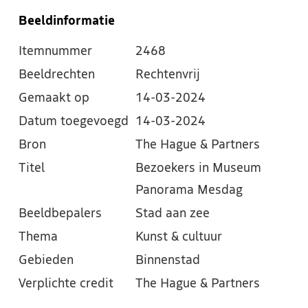
Beeldinformatie
Itemnummer
2468
Beeldrechten
Rechtenvrij
Gemaakt op
14-03-2024
Datum toegevoegd
14-03-2024
Bron
The Hague & Partners
Titel
Bezoekers in Museum
Panorama Mesdag
Beeldbepalers
Stad aan zee
Thema
Kunst & cultuur
Gebieden
Binnenstad
Verplichte credit
The Hague & Partners